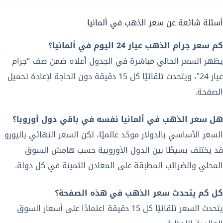
أسئلة شائعة عن سعر الذهب في ألمانيا
كم سعر جرام الذهب عيار 24 اليوم في ألمانيا؟
يظهر السعر الحالي مباشرة في الجدول أعلاه ضمن صف “جرام
عيار 24″، ويتحدث تلقائيًا كل 15 دقيقة دون الحاجة لإعادة تحميل
الصفحة.
هل سعر الذهب في ألمانيا نفسه في باقي دول أوروبا؟
السعر الأساسي بالدولار موحّد عالميًا، لكن السعر النهائي باليورو
قد يختلف بسيطًا بين الدول الأوروبية حسب هامش السوق
المحلي والضرائب المطبقة على المعادن الثمينة في كل دولة.
كل كم يتحدث سعر الذهب في هذه الصفحة؟
يتحدث السعر تلقائيًا كل 15 دقيقة اعتمادًا على أسعار السوق