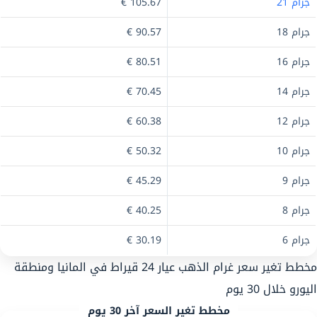
جرام 21
105.67 €
جرام 18
90.57 €
جرام 16
80.51 €
جرام 14
70.45 €
جرام 12
60.38 €
جرام 10
50.32 €
جرام 9
45.29 €
جرام 8
40.25 €
جرام 6
30.19 €
مخطط تغير سعر غرام الذهب عيار 24 قيراط في المانيا ومنطقة
اليورو خلال 30 يوم
مخطط تغير السعر آخر 30 يوم