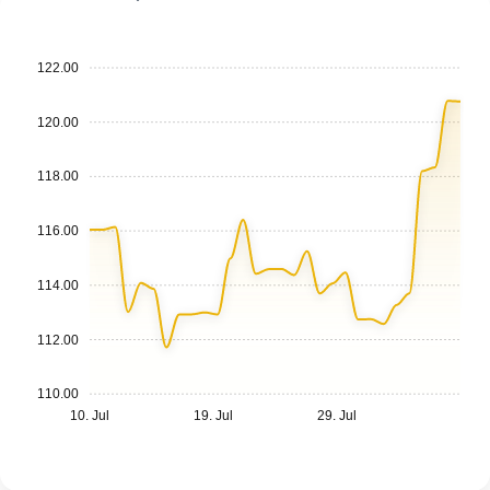
122.00
120.00
118.00
116.00
114.00
112.00
110.00
10. Jul
19. Jul
29. Jul