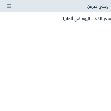
لتجاوز
ويكي جيرمن
لى
سعر الذهب اليوم في ألمانيا
لمحتوى