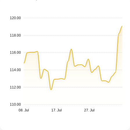
120.00
118.00
116.00
114.00
112.00
110.00
08. Jul
17. Jul
27. Jul