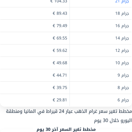
جرام 21
104.33 €
جرام 18
89.43 €
جرام 16
79.49 €
جرام 14
69.55 €
جرام 12
59.62 €
جرام 10
49.68 €
جرام 9
44.71 €
جرام 8
39.75 €
جرام 6
29.81 €
مخطط تغير سعر غرام الذهب عيار 24 قيراط في المانيا ومنطقة
اليورو خلال 30 يوم
مخطط تغير السعر آخر 30 يوم