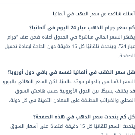
أسئلة شائعة عن سعر الذهب في ألمانيا
كم سعر جرام الذهب عيار 24 اليوم في ألمانيا؟
يظهر السعر الحالي مباشرة في الجدول أعلاه ضمن صف “جرام
عيار 24″، ويتحدث تلقائيًا كل 15 دقيقة دون الحاجة لإعادة تحميل
الصفحة.
هل سعر الذهب في ألمانيا نفسه في باقي دول أوروبا؟
السعر الأساسي بالدولار موحّد عالميًا، لكن السعر النهائي باليورو
قد يختلف بسيطًا بين الدول الأوروبية حسب هامش السوق
المحلي والضرائب المطبقة على المعادن الثمينة في كل دولة.
كل كم يتحدث سعر الذهب في هذه الصفحة؟
يتحدث السعر تلقائيًا كل 15 دقيقة اعتمادًا على أسعار السوق