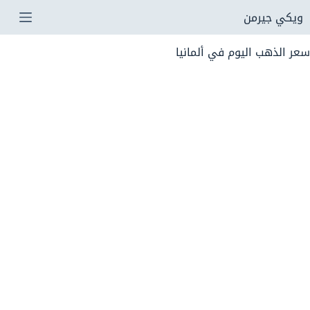
لتجاوز
ويكي جيرمن
لى
سعر الذهب اليوم في ألمانيا
لمحتوى