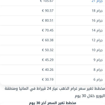
جرام 21
105.67 €
جرام 18
90.57 €
جرام 16
80.51 €
جرام 14
70.45 €
جرام 12
60.38 €
جرام 10
50.32 €
جرام 9
45.29 €
جرام 8
40.26 €
جرام 6
30.19 €
مخطط تغير سعر غرام الذهب عيار 24 قيراط في المانيا ومنطقة
اليورو خلال 30 يوم
مخطط تغير السعر آخر 30 يوم