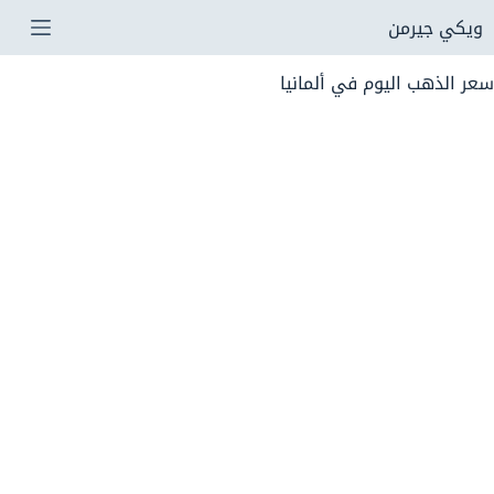
لتجاوز
ويكي جيرمن
لى
سعر الذهب اليوم في ألمانيا
لمحتوى