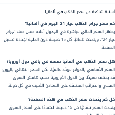
أسئلة شائعة عن سعر الذهب في ألمانيا
كم سعر جرام الذهب عيار 24 اليوم في ألمانيا؟
يظهر السعر الحالي مباشرة في الجدول أعلاه ضمن صف “جرام
عيار 24″، ويتحدث تلقائيًا كل 15 دقيقة دون الحاجة لإعادة تحميل
الصفحة.
هل سعر الذهب في ألمانيا نفسه في باقي دول أوروبا؟
السعر الأساسي بالدولار موحّد عالميًا، لكن السعر النهائي باليورو
قد يختلف بسيطًا بين الدول الأوروبية حسب هامش السوق
المحلي والضرائب المطبقة على المعادن الثمينة في كل دولة.
كل كم يتحدث سعر الذهب في هذه الصفحة؟
يتحدث السعر تلقائيًا كل 15 دقيقة اعتمادًا على أسعار السوق