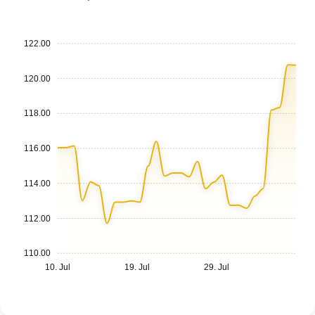
122.00
120.00
118.00
116.00
114.00
112.00
110.00
10. Jul
19. Jul
29. Jul