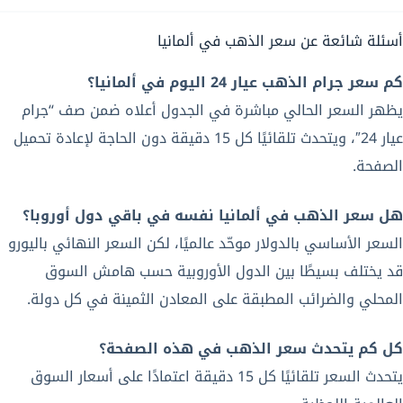
أسئلة شائعة عن سعر الذهب في ألمانيا
كم سعر جرام الذهب عيار 24 اليوم في ألمانيا؟
يظهر السعر الحالي مباشرة في الجدول أعلاه ضمن صف “جرام
عيار 24″، ويتحدث تلقائيًا كل 15 دقيقة دون الحاجة لإعادة تحميل
الصفحة.
هل سعر الذهب في ألمانيا نفسه في باقي دول أوروبا؟
السعر الأساسي بالدولار موحّد عالميًا، لكن السعر النهائي باليورو
قد يختلف بسيطًا بين الدول الأوروبية حسب هامش السوق
المحلي والضرائب المطبقة على المعادن الثمينة في كل دولة.
كل كم يتحدث سعر الذهب في هذه الصفحة؟
يتحدث السعر تلقائيًا كل 15 دقيقة اعتمادًا على أسعار السوق