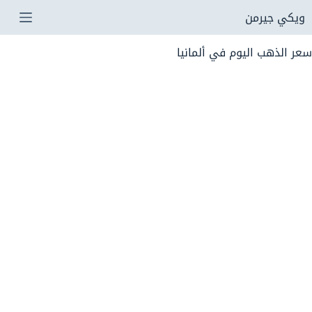
لتجاوز
ويكي جيرمن
لى
سعر الذهب اليوم في ألمانيا
لمحتوى