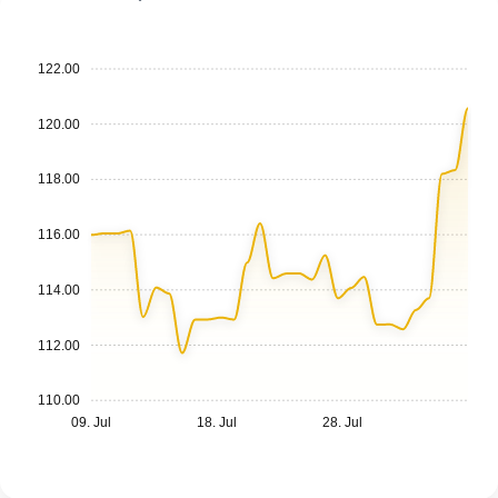
122.00
120.00
118.00
116.00
114.00
112.00
110.00
09. Jul
18. Jul
28. Jul