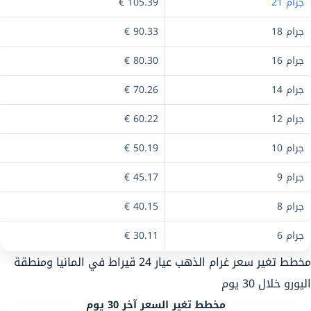
جرام 21
105.39 €
جرام 18
90.33 €
جرام 16
80.30 €
جرام 14
70.26 €
جرام 12
60.22 €
جرام 10
50.19 €
جرام 9
45.17 €
جرام 8
40.15 €
جرام 6
30.11 €
مخطط تغير سعر غرام الذهب عيار 24 قيراط في المانيا ومنطقة
اليورو خلال 30 يوم
مخطط تغير السعر آخر 30 يوم