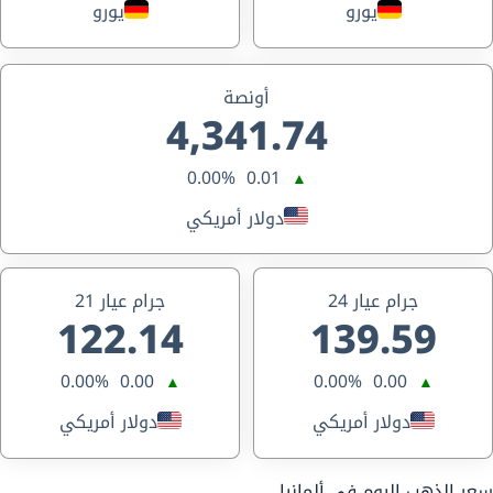
يورو
يورو
أونصة
4,341.74
0.00%
0.01
▲
دولار أمريكي
جرام عيار 24
جرام عيار 21
122.14
139.59
0.00%
0.00
0.00%
0.00
▲
▲
دولار أمريكي
دولار أمريكي
سعر الذهب اليوم في ألمانيا