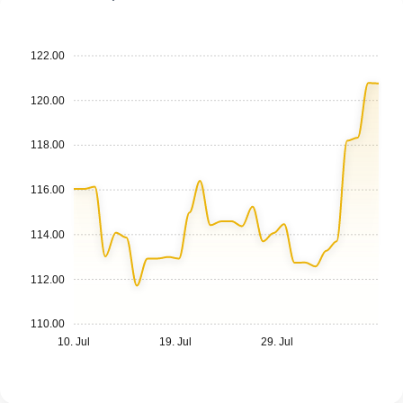
122.00
120.00
118.00
116.00
114.00
112.00
110.00
10. Jul
19. Jul
29. Jul