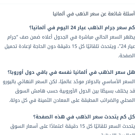
أسئلة شائعة عن سعر الذهب في ألمانيا
كم سعر جرام الذهب عيار 24 اليوم في ألمانيا؟
يظهر السعر الحالي مباشرة في الجدول أعلاه ضمن صف “جرام
عيار 24″، ويتحدث تلقائيًا كل 15 دقيقة دون الحاجة لإعادة تحميل
الصفحة.
هل سعر الذهب في ألمانيا نفسه في باقي دول أوروبا؟
السعر الأساسي بالدولار موحّد عالميًا، لكن السعر النهائي باليورو
قد يختلف بسيطًا بين الدول الأوروبية حسب هامش السوق
المحلي والضرائب المطبقة على المعادن الثمينة في كل دولة.
كل كم يتحدث سعر الذهب في هذه الصفحة؟
يتحدث السعر تلقائيًا كل 15 دقيقة اعتمادًا على أسعار السوق