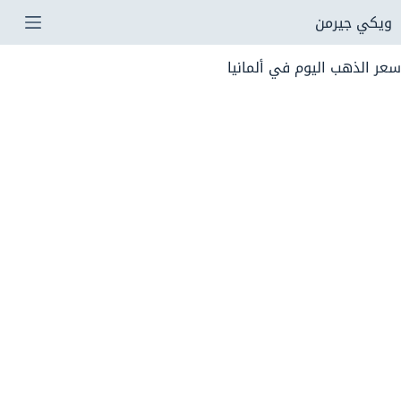
لتجاوز
ويكي جيرمن
لى
سعر الذهب اليوم في ألمانيا
لمحتوى