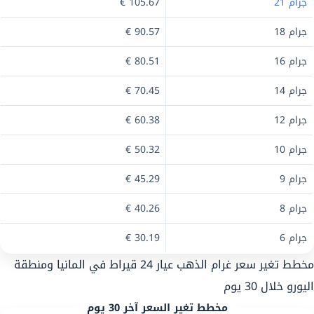
جرام 21
105.67 €
جرام 18
90.57 €
جرام 16
80.51 €
جرام 14
70.45 €
جرام 12
60.38 €
جرام 10
50.32 €
جرام 9
45.29 €
جرام 8
40.26 €
جرام 6
30.19 €
مخطط تغير سعر غرام الذهب عيار 24 قيراط في المانيا ومنطقة
اليورو خلال 30 يوم
مخطط تغير السعر آخر 30 يوم