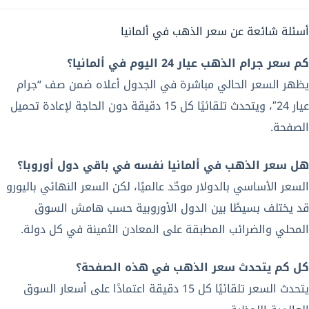
أسئلة شائعة عن سعر الذهب في ألمانيا
كم سعر جرام الذهب عيار 24 اليوم في ألمانيا؟
يظهر السعر الحالي مباشرة في الجدول أعلاه ضمن صف “جرام
عيار 24″، ويتحدث تلقائيًا كل 15 دقيقة دون الحاجة لإعادة تحميل
الصفحة.
هل سعر الذهب في ألمانيا نفسه في باقي دول أوروبا؟
السعر الأساسي بالدولار موحّد عالميًا، لكن السعر النهائي باليورو
قد يختلف بسيطًا بين الدول الأوروبية حسب هامش السوق
المحلي والضرائب المطبقة على المعادن الثمينة في كل دولة.
كل كم يتحدث سعر الذهب في هذه الصفحة؟
يتحدث السعر تلقائيًا كل 15 دقيقة اعتمادًا على أسعار السوق