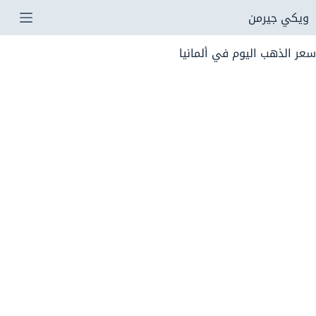
لتجاوز
ويكي جيرمن
لى
سعر الذهب اليوم في ألمانيا
لمحتوى