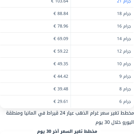
جرام 21
103.64 €
جرام 18
88.84 €
جرام 16
78.96 €
جرام 14
69.09 €
جرام 12
59.22 €
جرام 10
49.35 €
جرام 9
44.42 €
جرام 8
39.48 €
جرام 6
29.61 €
مخطط تغير سعر غرام الذهب عيار 24 قيراط في المانيا ومنطقة
اليورو خلال 30 يوم
مخطط تغير السعر آخر 30 يوم