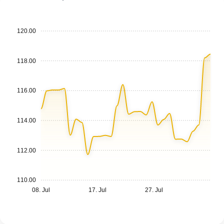
120.00
118.00
116.00
114.00
112.00
110.00
08. Jul
17. Jul
27. Jul