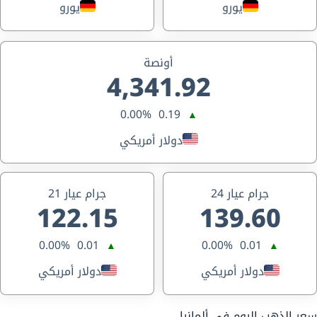
يورو
يورو
أونصة
4,341.92
0.00%
0.19
▲
دولار أمريكي
جرام عيار 24
جرام عيار 21
122.15
139.60
0.00%
0.01
0.00%
0.01
▲
▲
دولار أمريكي
دولار أمريكي
سعر الذهب اليوم في ألمانيا