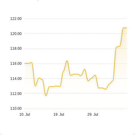
122.00
120.00
118.00
116.00
114.00
112.00
110.00
10. Jul
19. Jul
29. Jul