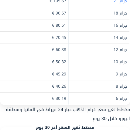
جرام 21
105.67 €
جرام 18
90.57 €
جرام 16
80.51 €
جرام 14
70.45 €
جرام 12
60.38 €
جرام 10
50.32 €
جرام 9
45.29 €
جرام 8
40.26 €
جرام 6
30.19 €
مخطط تغير سعر غرام الذهب عيار 24 قيراط في المانيا ومنطقة
اليورو خلال 30 يوم
مخطط تغير السعر آخر 30 يوم