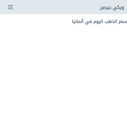
لتجاوز
ويكي جيرمن
لى
سعر الذهب اليوم في ألمانيا
لمحتوى