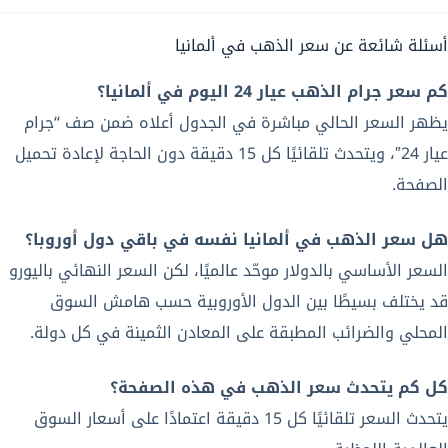
أسئلة شائعة عن سعر الذهب في ألمانيا
كم سعر جرام الذهب عيار 24 اليوم في ألمانيا؟
يظهر السعر الحالي مباشرة في الجدول أعلاه ضمن صف “جرام
عيار 24″، ويتحدث تلقائيًا كل 15 دقيقة دون الحاجة لإعادة تحميل
الصفحة.
هل سعر الذهب في ألمانيا نفسه في باقي دول أوروبا؟
السعر الأساسي بالدولار موحّد عالميًا، لكن السعر النهائي باليورو
قد يختلف بسيطًا بين الدول الأوروبية حسب هامش السوق
المحلي والضرائب المطبقة على المعادن الثمينة في كل دولة.
كل كم يتحدث سعر الذهب في هذه الصفحة؟
يتحدث السعر تلقائيًا كل 15 دقيقة اعتمادًا على أسعار السوق