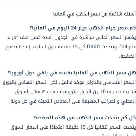
أسئلة شائعة عن سعر الذهب في ألمانيا
كم سعر جرام الذهب عيار 24 اليوم في ألمانيا؟
يظهر السعر الحالي مباشرة في الجدول أعلاه ضمن صف “جرام
عيار 24″، ويتحدث تلقائيًا كل 15 دقيقة دون الحاجة لإعادة تحميل
الصفحة.
هل سعر الذهب في ألمانيا نفسه في باقي دول أوروبا؟
السعر الأساسي بالدولار موحّد عالميًا، لكن السعر النهائي باليورو
قد يختلف بسيطًا بين الدول الأوروبية حسب هامش السوق
المحلي والضرائب المطبقة على المعادن الثمينة في كل دولة.
كل كم يتحدث سعر الذهب في هذه الصفحة؟
يتحدث السعر تلقائيًا كل 15 دقيقة اعتمادًا على أسعار السوق