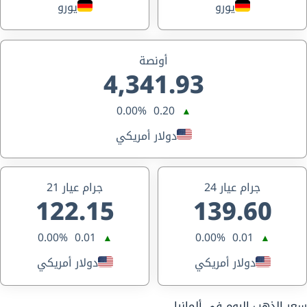
يورو
يورو
أونصة
4,341.93
0.00%
0.20
▲
دولار أمريكي
جرام عيار 24
جرام عيار 21
122.15
139.60
0.00%
0.01
0.00%
0.01
▲
▲
دولار أمريكي
دولار أمريكي
سعر الذهب اليوم في ألمانيا