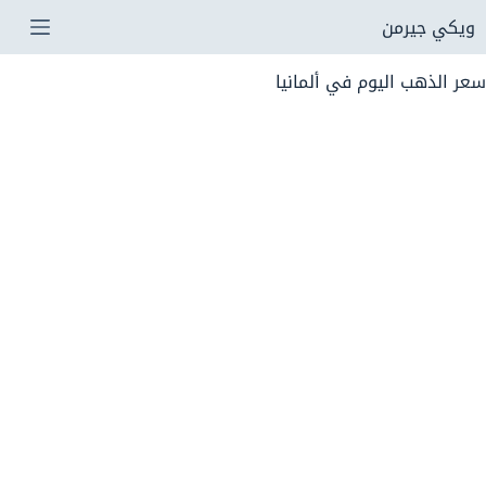
لتجاوز
ويكي جيرمن
لى
سعر الذهب اليوم في ألمانيا
لمحتوى