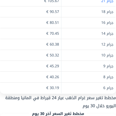
جرام 21
105.67 €
جرام 18
90.57 €
جرام 16
80.51 €
جرام 14
70.45 €
جرام 12
60.38 €
جرام 10
50.32 €
جرام 9
45.29 €
جرام 8
40.26 €
جرام 6
30.19 €
مخطط تغير سعر غرام الذهب عيار 24 قيراط في المانيا ومنطقة
اليورو خلال 30 يوم
مخطط تغير السعر آخر 30 يوم