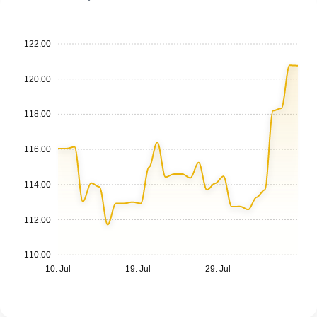
122.00
120.00
118.00
116.00
114.00
112.00
110.00
10. Jul
19. Jul
29. Jul