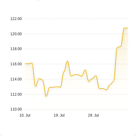
122.00
120.00
118.00
116.00
114.00
112.00
110.00
10. Jul
19. Jul
29. Jul