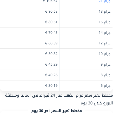
جرام 21
105.67 €
جرام 18
90.58 €
جرام 16
80.51 €
جرام 14
70.45 €
جرام 12
60.39 €
جرام 10
50.32 €
جرام 9
45.29 €
جرام 8
40.26 €
جرام 6
30.19 €
مخطط تغير سعر غرام الذهب عيار 24 قيراط في المانيا ومنطقة
اليورو خلال 30 يوم
مخطط تغير السعر آخر 30 يوم