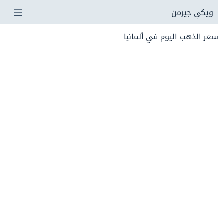
لتجاوز
ويكي جيرمن
لى
سعر الذهب اليوم في ألمانيا
لمحتوى