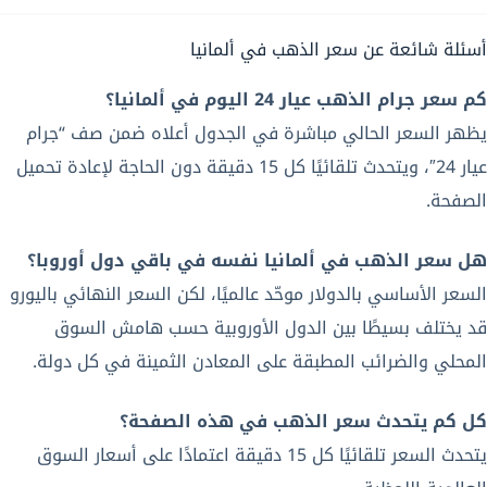
أسئلة شائعة عن سعر الذهب في ألمانيا
كم سعر جرام الذهب عيار 24 اليوم في ألمانيا؟
يظهر السعر الحالي مباشرة في الجدول أعلاه ضمن صف “جرام
عيار 24″، ويتحدث تلقائيًا كل 15 دقيقة دون الحاجة لإعادة تحميل
الصفحة.
هل سعر الذهب في ألمانيا نفسه في باقي دول أوروبا؟
السعر الأساسي بالدولار موحّد عالميًا، لكن السعر النهائي باليورو
قد يختلف بسيطًا بين الدول الأوروبية حسب هامش السوق
المحلي والضرائب المطبقة على المعادن الثمينة في كل دولة.
كل كم يتحدث سعر الذهب في هذه الصفحة؟
يتحدث السعر تلقائيًا كل 15 دقيقة اعتمادًا على أسعار السوق