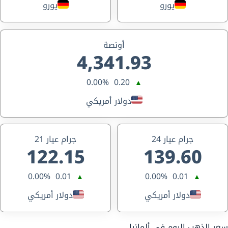
يورو
يورو
أونصة
4,341.93
0.00%
0.20
▲
دولار أمريكي
جرام عيار 24
جرام عيار 21
122.15
139.60
0.00%
0.01
0.00%
0.01
▲
▲
دولار أمريكي
دولار أمريكي
سعر الذهب اليوم في ألمانيا