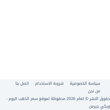
نتائج
سياسة الخصوصية
شروط الاستخدام
اتصل بنا
من نحن
حقوق النشر © لعام 2026 محفوظة لموقع سعر الذهب اليوم -
ويكي جيرمن