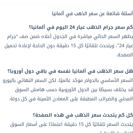
أسئلة شائعة عن سعر الذهب في ألمانيا
كم سعر جرام الذهب عيار 24 اليوم في ألمانيا؟
يظهر السعر الحالي مباشرة في الجدول أعلاه ضمن صف “جرام
عيار 24″، ويتحدث تلقائيًا كل 15 دقيقة دون الحاجة لإعادة تحميل
الصفحة.
هل سعر الذهب في ألمانيا نفسه في باقي دول أوروبا؟
السعر الأساسي بالدولار موحّد عالميًا، لكن السعر النهائي باليورو
قد يختلف بسيطًا بين الدول الأوروبية حسب هامش السوق
المحلي والضرائب المطبقة على المعادن الثمينة في كل دولة.
كل كم يتحدث سعر الذهب في هذه الصفحة؟
يتحدث السعر تلقائيًا كل 15 دقيقة اعتمادًا على أسعار السوق