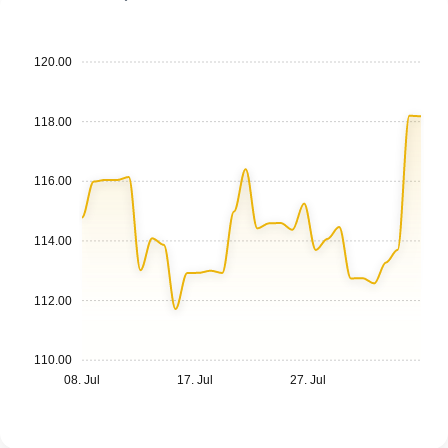
120.00
118.00
116.00
114.00
112.00
110.00
08. Jul
17. Jul
27. Jul