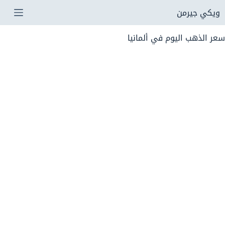
لتجاوز
ويكي جيرمن
لى
سعر الذهب اليوم في ألمانيا
لمحتوى