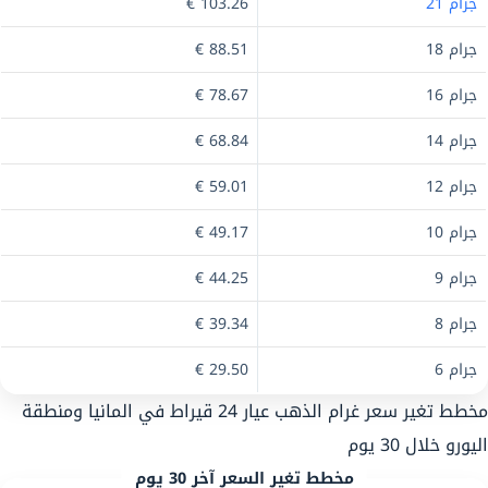
جرام 21
103.26 €
جرام 18
88.51 €
جرام 16
78.67 €
جرام 14
68.84 €
جرام 12
59.01 €
جرام 10
49.17 €
جرام 9
44.25 €
جرام 8
39.34 €
جرام 6
29.50 €
مخطط تغير سعر غرام الذهب عيار 24 قيراط في المانيا ومنطقة
اليورو خلال 30 يوم
مخطط تغير السعر آخر 30 يوم