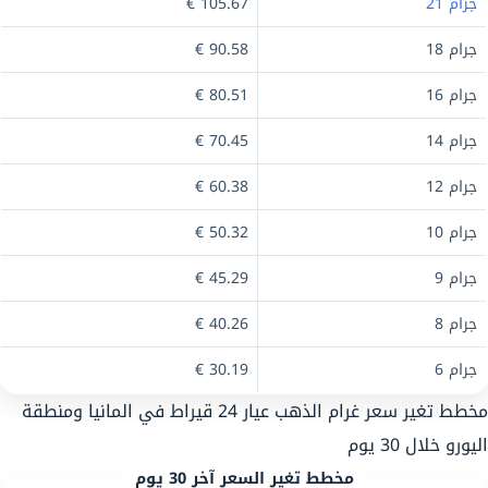
جرام 21
105.67 €
جرام 18
90.58 €
جرام 16
80.51 €
جرام 14
70.45 €
جرام 12
60.38 €
جرام 10
50.32 €
جرام 9
45.29 €
جرام 8
40.26 €
جرام 6
30.19 €
مخطط تغير سعر غرام الذهب عيار 24 قيراط في المانيا ومنطقة
اليورو خلال 30 يوم
مخطط تغير السعر آخر 30 يوم