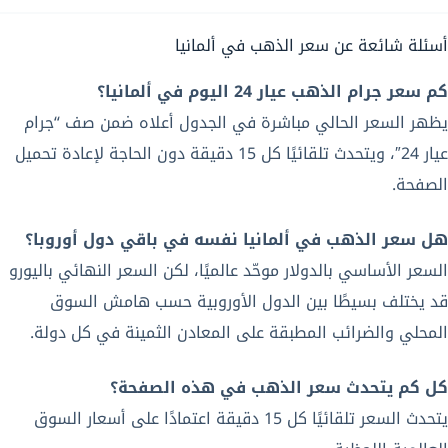
أسئلة شائعة عن سعر الذهب في ألمانيا
كم سعر جرام الذهب عيار 24 اليوم في ألمانيا؟
يظهر السعر الحالي مباشرة في الجدول أعلاه ضمن صف “جرام
عيار 24″، ويتحدث تلقائيًا كل 15 دقيقة دون الحاجة لإعادة تحميل
الصفحة.
هل سعر الذهب في ألمانيا نفسه في باقي دول أوروبا؟
السعر الأساسي بالدولار موحّد عالميًا، لكن السعر النهائي باليورو
قد يختلف بسيطًا بين الدول الأوروبية حسب هامش السوق
المحلي والضرائب المطبقة على المعادن الثمينة في كل دولة.
كل كم يتحدث سعر الذهب في هذه الصفحة؟
يتحدث السعر تلقائيًا كل 15 دقيقة اعتمادًا على أسعار السوق