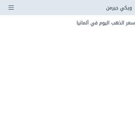
لتجاوز
ويكي جيرمن
لى
سعر الذهب اليوم في ألمانيا
لمحتوى