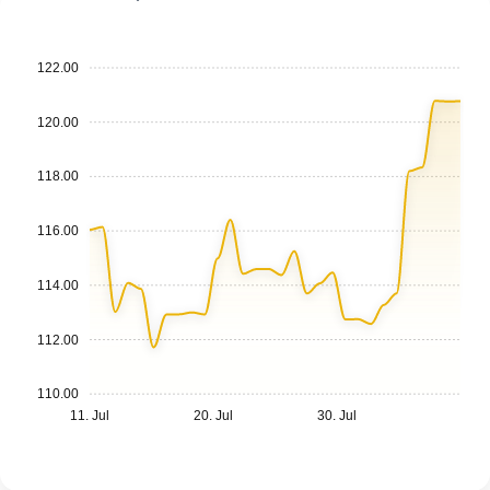
122.00
120.00
118.00
116.00
114.00
112.00
110.00
11. Jul
20. Jul
30. Jul