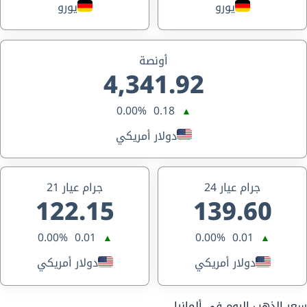
يورو
يورو
أونصة
4,341.92
0.00%
0.18
▲
دولار أمريكي
جرام عيار 24
جرام عيار 21
122.15
139.60
0.00%
0.01
0.00%
0.01
▲
▲
دولار أمريكي
دولار أمريكي
سعر الذهب اليوم في ألمانيا