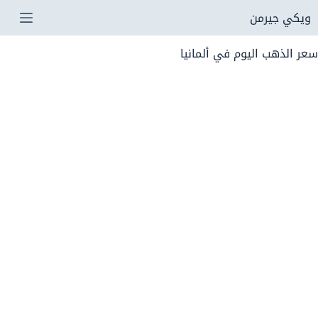
لتجاوز
ويكي جيرمن
لى
سعر الذهب اليوم في ألمانيا
لمحتوى