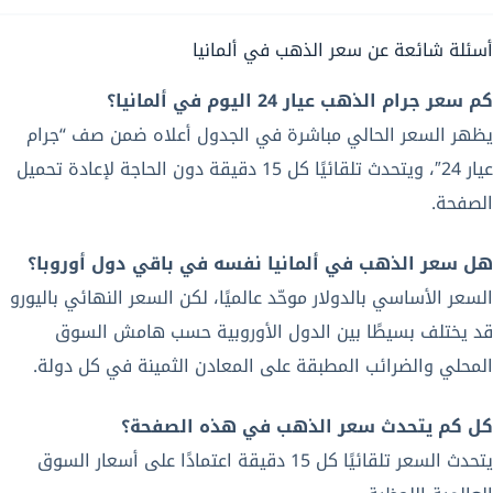
أسئلة شائعة عن سعر الذهب في ألمانيا
كم سعر جرام الذهب عيار 24 اليوم في ألمانيا؟
يظهر السعر الحالي مباشرة في الجدول أعلاه ضمن صف “جرام
عيار 24″، ويتحدث تلقائيًا كل 15 دقيقة دون الحاجة لإعادة تحميل
الصفحة.
هل سعر الذهب في ألمانيا نفسه في باقي دول أوروبا؟
السعر الأساسي بالدولار موحّد عالميًا، لكن السعر النهائي باليورو
قد يختلف بسيطًا بين الدول الأوروبية حسب هامش السوق
المحلي والضرائب المطبقة على المعادن الثمينة في كل دولة.
كل كم يتحدث سعر الذهب في هذه الصفحة؟
يتحدث السعر تلقائيًا كل 15 دقيقة اعتمادًا على أسعار السوق