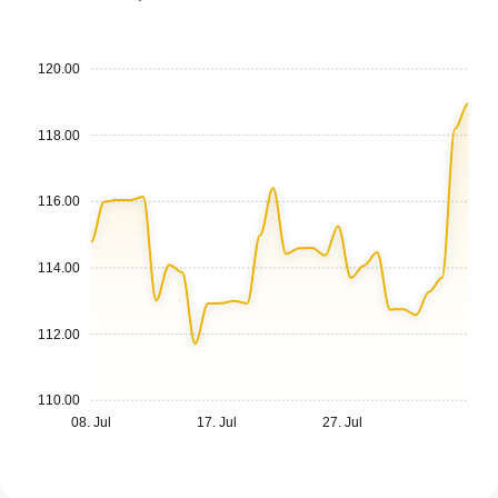
120.00
118.00
116.00
114.00
112.00
110.00
08. Jul
17. Jul
27. Jul