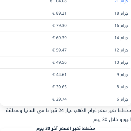
جرام 21
104.08 €
جرام 18
89.21 €
جرام 16
79.30 €
جرام 14
69.39 €
جرام 12
59.47 €
جرام 10
49.56 €
جرام 9
44.61 €
جرام 8
39.65 €
جرام 6
29.74 €
مخطط تغير سعر غرام الذهب عيار 24 قيراط في المانيا ومنطقة
اليورو خلال 30 يوم
مخطط تغير السعر آخر 30 يوم