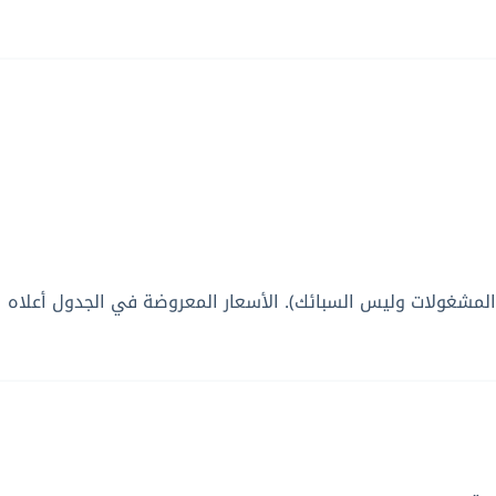
ي المشغولات وليس السبائك). الأسعار المعروضة في الجدول أعلاه