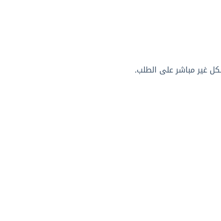
كل غير مباشر على الطلب.