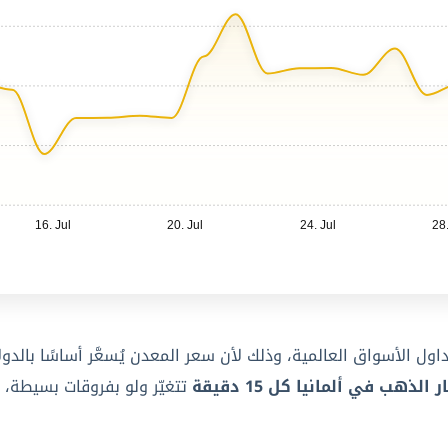
16. Jul
20. Jul
24. Jul
28.
الذهب في ألمانيا كل 15 دقيقة
تتغيّر ولو بفروقات بسيطة، 