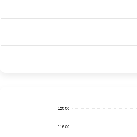
120.00
118.00