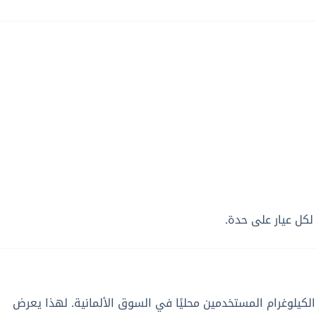
لكل عيار على حدة.
م أو الكيلوغرام المستخدمين محليًا في السوق الألمانية. لهذا يعرض