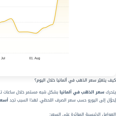
 Jul
01. Aug
كيف يتغيّر سعر الذهب في ألمانيا خلال اليوم؟
يتحرك
سعر الذهب في ألمانيا
يُحوَّل إلى اليورو حسب سعر الصرف اللحظي. لهذا السبب تجد
أسعار 
العوامل الرئيسية المؤثرة على السعر: