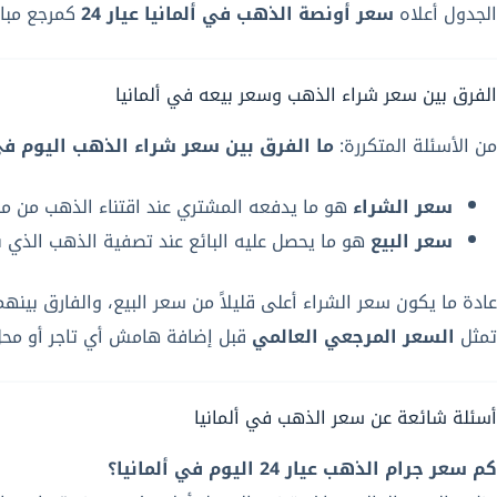
الجدول أعلاه
سعر أونصة الذهب في ألمانيا عيار 24
كمرجع مباش
الفرق بين سعر شراء الذهب وسعر بيعه في ألمانيا
من الأسئلة المتكررة:
ما الفرق بين سعر شراء الذهب اليوم في 
سعر الشراء
هو ما يدفعه المشتري عند اقتناء الذهب من مح
سعر البيع
هو ما يحصل عليه البائع عند تصفية الذهب الذي ب
عادة ما يكون سعر الشراء أعلى قليلاً من سعر البيع، والفارق بي
تمثل
السعر المرجعي العالمي
قبل إضافة هامش أي تاجر أو محل 
أسئلة شائعة عن سعر الذهب في ألمانيا
كم سعر جرام الذهب عيار 24 اليوم في ألمانيا؟