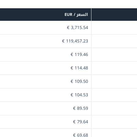
السعر / EUR
3,715.54 €
119,457.23 €
119.46 €
114.48 €
109.50 €
104.53 €
89.59 €
79.64 €
69.68 €