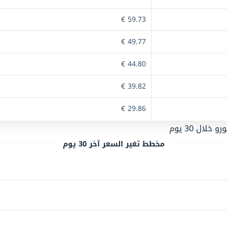
59.73 €
49.77 €
44.80 €
39.82 €
29.86 €
مخطط تغير السعر آخر 30 يوم