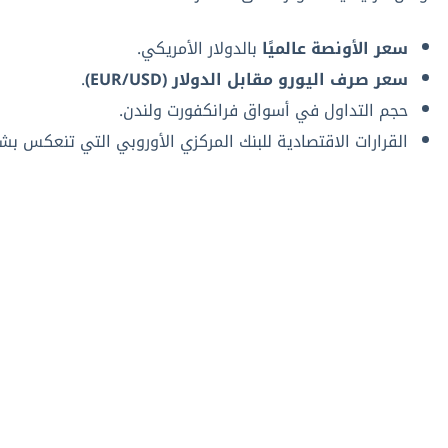
سعر الأونصة عالميًا
بالدولار الأمريكي.
سعر صرف اليورو مقابل الدولار (EUR/USD)
.
حجم التداول في أسواق فرانكفورت ولندن.
القرارات الاقتصادية للبنك المركزي الأوروبي التي تنعكس بش