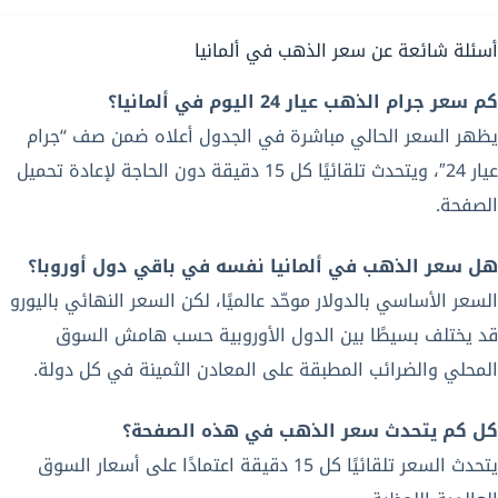
أسئلة شائعة عن سعر الذهب في ألمانيا
كم سعر جرام الذهب عيار 24 اليوم في ألمانيا؟
يظهر السعر الحالي مباشرة في الجدول أعلاه ضمن صف “جرام
عيار 24″، ويتحدث تلقائيًا كل 15 دقيقة دون الحاجة لإعادة تحميل
الصفحة.
هل سعر الذهب في ألمانيا نفسه في باقي دول أوروبا؟
السعر الأساسي بالدولار موحّد عالميًا، لكن السعر النهائي باليورو
قد يختلف بسيطًا بين الدول الأوروبية حسب هامش السوق
المحلي والضرائب المطبقة على المعادن الثمينة في كل دولة.
كل كم يتحدث سعر الذهب في هذه الصفحة؟
يتحدث السعر تلقائيًا كل 15 دقيقة اعتمادًا على أسعار السوق