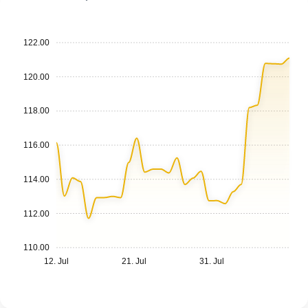
122.00
120.00
118.00
116.00
114.00
112.00
110.00
12. Jul
21. Jul
31. Jul