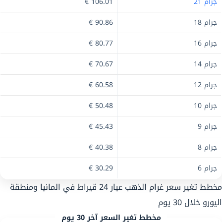
جرام 21
106.01 €
جرام 18
90.86 €
جرام 16
80.77 €
جرام 14
70.67 €
جرام 12
60.58 €
جرام 10
50.48 €
جرام 9
45.43 €
جرام 8
40.38 €
جرام 6
30.29 €
مخطط تغير سعر غرام الذهب عيار 24 قيراط في المانيا ومنطقة
اليورو خلال 30 يوم
مخطط تغير السعر آخر 30 يوم