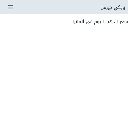
لتجاوز
ويكي جيرمن
لى
سعر الذهب اليوم في ألمانيا
لمحتوى