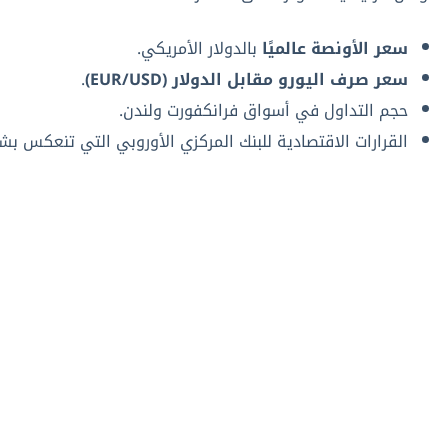
سعر الأونصة عالميًا
بالدولار الأمريكي.
سعر صرف اليورو مقابل الدولار (EUR/USD)
.
حجم التداول في أسواق فرانكفورت ولندن.
القرارات الاقتصادية للبنك المركزي الأوروبي التي تنعكس بش