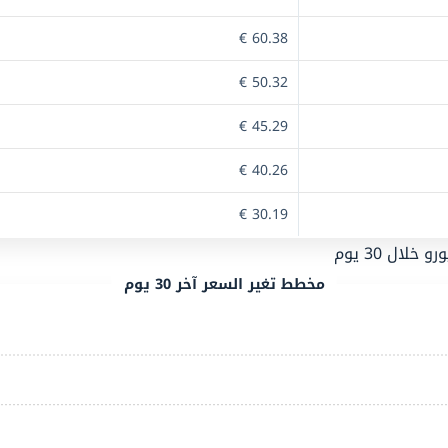
60.38 €
50.32 €
45.29 €
40.26 €
30.19 €
مخطط تغير السعر آخر 30 يوم