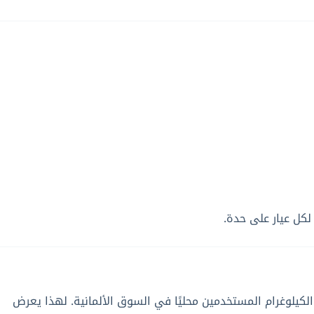
لكل عيار على حدة.
م أو الكيلوغرام المستخدمين محليًا في السوق الألمانية. لهذا يعرض