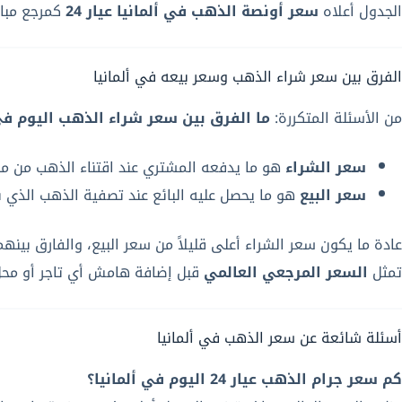
الجدول أعلاه
سعر أونصة الذهب في ألمانيا عيار 24
كمرجع مباش
الفرق بين سعر شراء الذهب وسعر بيعه في ألمانيا
من الأسئلة المتكررة:
ما الفرق بين سعر شراء الذهب اليوم في 
سعر الشراء
هو ما يدفعه المشتري عند اقتناء الذهب من مح
سعر البيع
هو ما يحصل عليه البائع عند تصفية الذهب الذي ب
عادة ما يكون سعر الشراء أعلى قليلاً من سعر البيع، والفارق بي
تمثل
السعر المرجعي العالمي
قبل إضافة هامش أي تاجر أو محل 
أسئلة شائعة عن سعر الذهب في ألمانيا
كم سعر جرام الذهب عيار 24 اليوم في ألمانيا؟