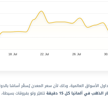
18. Jul
22. Jul
26. Jul
30.
الذهب في ألمانيا كل 15 دقيقة
تتغيّر ولو بفروقات بسيطة، 