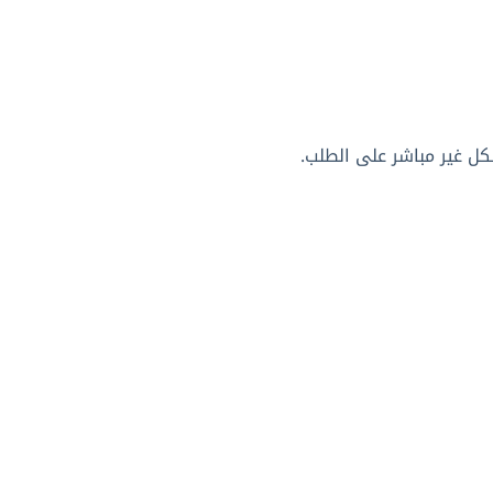
كل غير مباشر على الطلب.