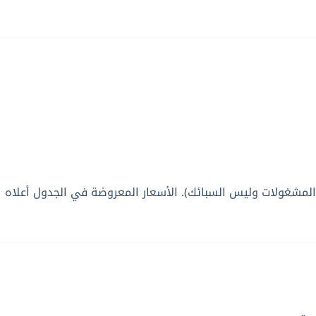
ي المشغولات وليس السبائك). الأسعار المعروضة في الجدول أعلاه