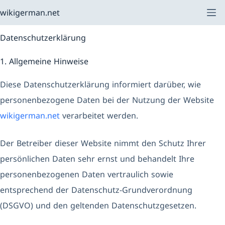
Zum
wikigerman.net
Inhalt
Datenschutzerklärung
springen
1. Allgemeine Hinweise
Diese Datenschutzerklärung informiert darüber, wie
personenbezogene Daten bei der Nutzung der Website
wikigerman.net
verarbeitet werden.
Der Betreiber dieser Website nimmt den Schutz Ihrer
persönlichen Daten sehr ernst und behandelt Ihre
personenbezogenen Daten vertraulich sowie
entsprechend der Datenschutz-Grundverordnung
(DSGVO) und den geltenden Datenschutzgesetzen.