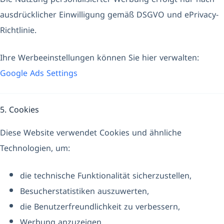
ausdrücklicher Einwilligung gemäß DSGVO und ePrivacy-
Richtlinie.
Ihre Werbeeinstellungen können Sie hier verwalten:
Google Ads Settings
5. Cookies
Diese Website verwendet Cookies und ähnliche
Technologien, um:
die technische Funktionalität sicherzustellen,
Besucherstatistiken auszuwerten,
die Benutzerfreundlichkeit zu verbessern,
Werbung anzuzeigen.