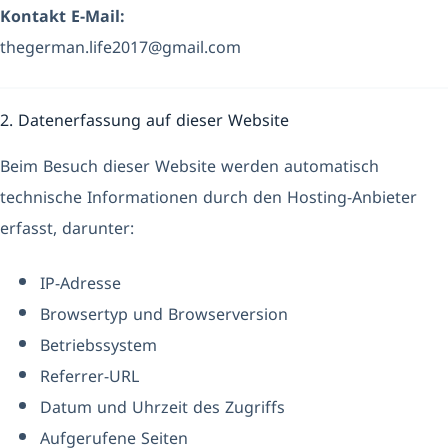
Kontakt E-Mail:
thegerman.life2017@gmail.com
2. Datenerfassung auf dieser Website
Beim Besuch dieser Website werden automatisch
technische Informationen durch den Hosting-Anbieter
erfasst, darunter:
IP-Adresse
Browsertyp und Browserversion
Betriebssystem
Referrer-URL
Datum und Uhrzeit des Zugriffs
Aufgerufene Seiten