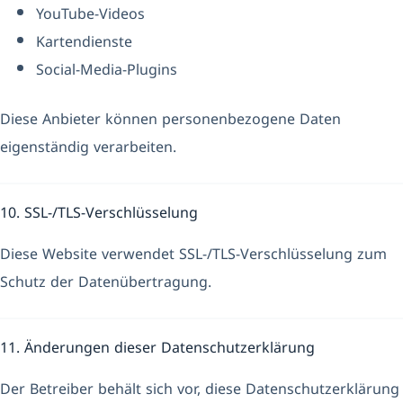
YouTube-Videos
Kartendienste
Social-Media-Plugins
Diese Anbieter können personenbezogene Daten
eigenständig verarbeiten.
10. SSL-/TLS-Verschlüsselung
Diese Website verwendet SSL-/TLS-Verschlüsselung zum
Schutz der Datenübertragung.
11. Änderungen dieser Datenschutzerklärung
Der Betreiber behält sich vor, diese Datenschutzerklärung