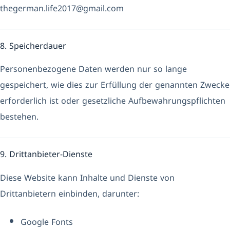
thegerman.life2017@gmail.com
8. Speicherdauer
Personenbezogene Daten werden nur so lange
gespeichert, wie dies zur Erfüllung der genannten Zwecke
erforderlich ist oder gesetzliche Aufbewahrungspflichten
bestehen.
9. Drittanbieter-Dienste
Diese Website kann Inhalte und Dienste von
Drittanbietern einbinden, darunter:
Google Fonts