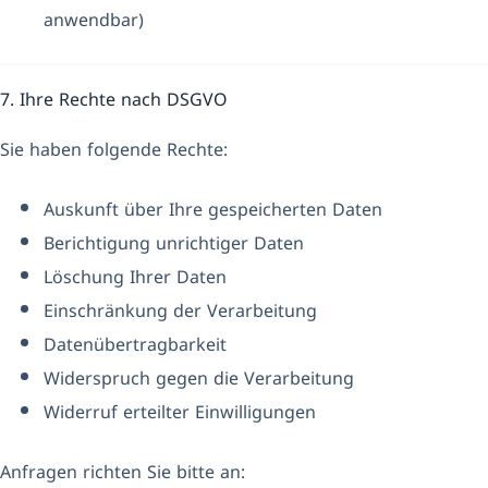
anwendbar)
7. Ihre Rechte nach DSGVO
Sie haben folgende Rechte:
Auskunft über Ihre gespeicherten Daten
Berichtigung unrichtiger Daten
Löschung Ihrer Daten
Einschränkung der Verarbeitung
Datenübertragbarkeit
Widerspruch gegen die Verarbeitung
Widerruf erteilter Einwilligungen
Anfragen richten Sie bitte an: