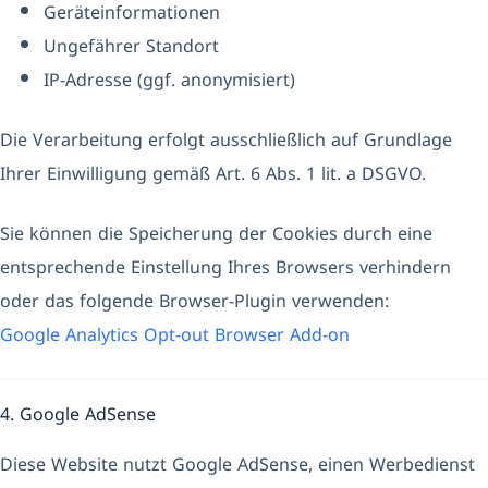
Geräteinformationen
Ungefährer Standort
IP-Adresse (ggf. anonymisiert)
Die Verarbeitung erfolgt ausschließlich auf Grundlage
Ihrer Einwilligung gemäß Art. 6 Abs. 1 lit. a DSGVO.
Sie können die Speicherung der Cookies durch eine
entsprechende Einstellung Ihres Browsers verhindern
oder das folgende Browser-Plugin verwenden:
Google Analytics Opt-out Browser Add-on
4. Google AdSense
Diese Website nutzt Google AdSense, einen Werbedienst