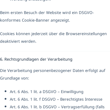
Beim ersten Besuch der Website wird ein DSGVO-
konformes Cookie-Banner angezeigt.
Cookies können jederzeit über die Browsereinstellungen
deaktiviert werden.
6. Rechtsgrundlagen der Verarbeitung
Die Verarbeitung personenbezogener Daten erfolgt auf
Grundlage von:
Art. 6 Abs. 1 lit. a DSGVO – Einwilligung
Art. 6 Abs. 1 lit. f DSGVO – Berechtigtes Interesse
Art. 6 Abs. 1 lit. b DSGVO – Vertragserfüllung (falls