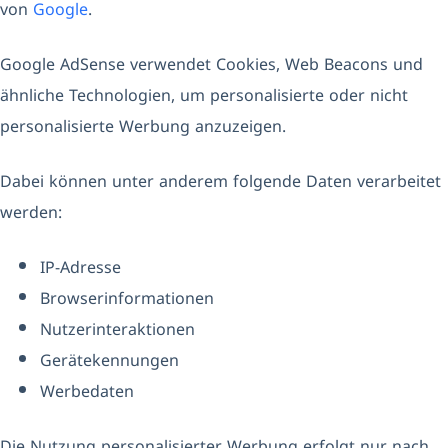
von
Google
.
Google AdSense verwendet Cookies, Web Beacons und
ähnliche Technologien, um personalisierte oder nicht
personalisierte Werbung anzuzeigen.
Dabei können unter anderem folgende Daten verarbeitet
werden:
IP-Adresse
Browserinformationen
Nutzerinteraktionen
Gerätekennungen
Werbedaten
Die Nutzung personalisierter Werbung erfolgt nur nach