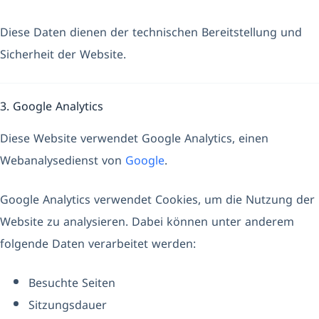
Diese Daten dienen der technischen Bereitstellung und
Sicherheit der Website.
3. Google Analytics
Diese Website verwendet Google Analytics, einen
Webanalysedienst von
Google
.
Google Analytics verwendet Cookies, um die Nutzung der
Website zu analysieren. Dabei können unter anderem
folgende Daten verarbeitet werden:
Besuchte Seiten
Sitzungsdauer