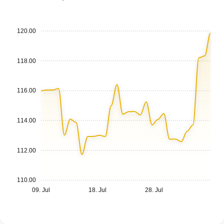
120.00
118.00
116.00
114.00
112.00
110.00
09. Jul
18. Jul
28. Jul