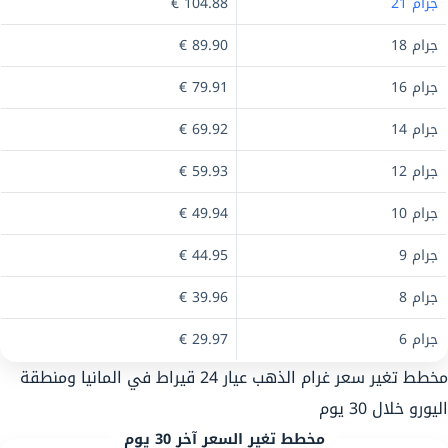
جرام 21
104.88 €
جرام 18
89.90 €
جرام 16
79.91 €
جرام 14
69.92 €
جرام 12
59.93 €
جرام 10
49.94 €
جرام 9
44.95 €
جرام 8
39.96 €
جرام 6
29.97 €
مخطط تغير سعر غرام الذهب عيار 24 قيراط في المانيا ومنطقة
اليورو خلال 30 يوم
مخطط تغير السعر آخر 30 يوم