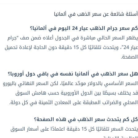
أسئلة شائعة عن سعر الذهب في ألمانيا
كم سعر جرام الذهب عيار 24 اليوم في ألمانيا؟
يظهر السعر الحالي مباشرة في الجدول أعلاه ضمن صف “جرام
عيار 24″، ويتحدث تلقائيًا كل 15 دقيقة دون الحاجة لإعادة تحميل
الصفحة.
هل سعر الذهب في ألمانيا نفسه في باقي دول أوروبا؟
السعر الأساسي بالدولار موحّد عالميًا، لكن السعر النهائي باليورو
قد يختلف بسيطًا بين الدول الأوروبية حسب هامش السوق
المحلي والضرائب المطبقة على المعادن الثمينة في كل دولة.
كل كم يتحدث سعر الذهب في هذه الصفحة؟
يتحدث السعر تلقائيًا كل 15 دقيقة اعتمادًا على أسعار السوق