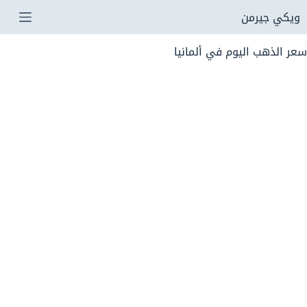
لتجاوز
ويكي جيرمن
لى
سعر الذهب اليوم في ألمانيا
لمحتوى