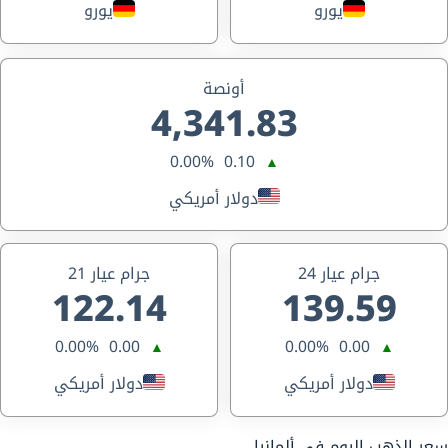
يورو
يورو
أونصة
4,341.83
0.00%
0.10
▲
دولار أمريكي
جرام عيار 24
جرام عيار 21
122.14
139.59
0.00%
0.00
0.00%
0.00
▲
▲
دولار أمريكي
دولار أمريكي
سعر الذهب اليوم في ألمانيا