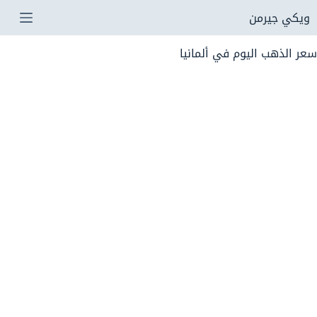
لتجاوز
ويكي جيرمن
لى
سعر الذهب اليوم في ألمانيا
لمحتوى