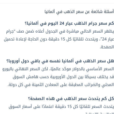
أسئلة شائعة عن سعر الذهب في ألمانيا
كم سعر جرام الذهب عيار 24 اليوم في ألمانيا؟
يظهر السعر الحالي مباشرة في الجدول أعلاه ضمن صف “جرام
عيار 24″، ويتحدث تلقائيًا كل 15 دقيقة دون الحاجة لإعادة تحميل
الصفحة.
هل سعر الذهب في ألمانيا نفسه في باقي دول أوروبا؟
السعر الأساسي بالدولار موحّد عالميًا، لكن السعر النهائي باليورو
قد يختلف بسيطًا بين الدول الأوروبية حسب هامش السوق
المحلي والضرائب المطبقة على المعادن الثمينة في كل دولة.
كل كم يتحدث سعر الذهب في هذه الصفحة؟
يتحدث السعر تلقائيًا كل 15 دقيقة اعتمادًا على أسعار السوق