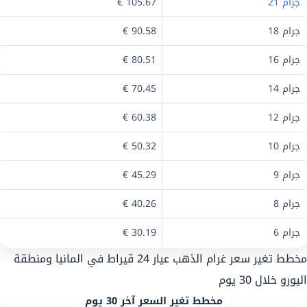
جرام 21
105.67 €
جرام 18
90.58 €
جرام 16
80.51 €
جرام 14
70.45 €
جرام 12
60.38 €
جرام 10
50.32 €
جرام 9
45.29 €
جرام 8
40.26 €
جرام 6
30.19 €
مخطط تغير سعر غرام الذهب عيار 24 قيراط في المانيا ومنطقة
اليورو خلال 30 يوم
مخطط تغير السعر آخر 30 يوم