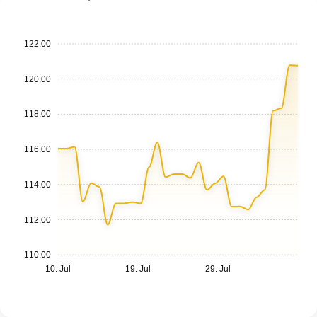
122.00
120.00
118.00
116.00
114.00
112.00
110.00
10. Jul
19. Jul
29. Jul