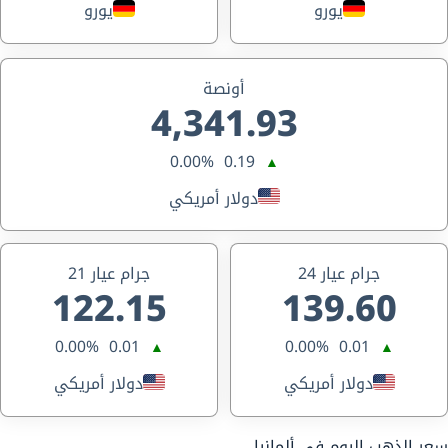
يورو
يورو
أونصة
4,341.93
0.00%
0.19
▲
دولار أمريكي
جرام عيار 24
جرام عيار 21
122.15
139.60
0.00%
0.01
0.00%
0.01
▲
▲
دولار أمريكي
دولار أمريكي
سعر الذهب اليوم في ألمانيا