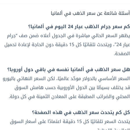
أسئلة شائعة عن سعر الذهب في ألمانيا
كم سعر جرام الذهب عيار 24 اليوم في ألمانيا؟
يظهر السعر الحالي مباشرة في الجدول أعلاه ضمن صف “جرام
عيار 24″، ويتحدث تلقائيًا كل 15 دقيقة دون الحاجة لإعادة تحميل
الصفحة.
هل سعر الذهب في ألمانيا نفسه في باقي دول أوروبا؟
السعر الأساسي بالدولار موحّد عالميًا، لكن السعر النهائي باليورو
قد يختلف بسيطًا بين الدول الأوروبية حسب هامش السوق
المحلي والضرائب المطبقة على المعادن الثمينة في كل دولة.
كل كم يتحدث سعر الذهب في هذه الصفحة؟
يتحدث السعر تلقائيًا كل 15 دقيقة اعتمادًا على أسعار السوق