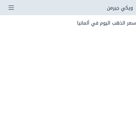
لتجاوز
ويكي جيرمن
لى
سعر الذهب اليوم في ألمانيا
لمحتوى