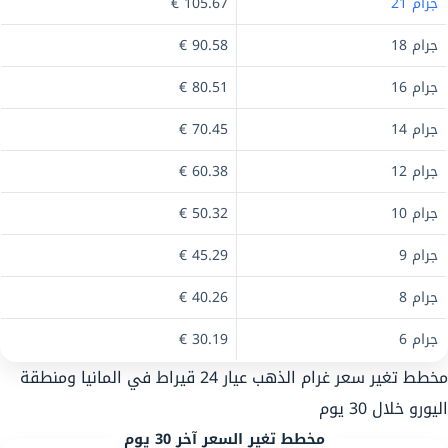
جرام 21
105.67 €
جرام 18
90.58 €
جرام 16
80.51 €
جرام 14
70.45 €
جرام 12
60.38 €
جرام 10
50.32 €
جرام 9
45.29 €
جرام 8
40.26 €
جرام 6
30.19 €
مخطط تغير سعر غرام الذهب عيار 24 قيراط في المانيا ومنطقة
اليورو خلال 30 يوم
مخطط تغير السعر آخر 30 يوم