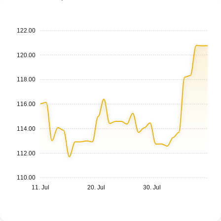
122.00
120.00
118.00
116.00
114.00
112.00
110.00
11. Jul
20. Jul
30. Jul